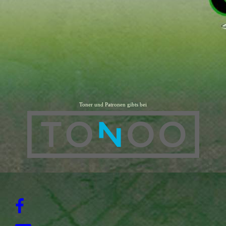
Toner und Patronen gibts bei